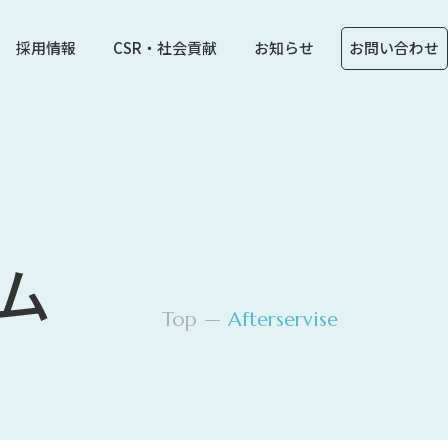
採用情報
CSR・社会貢献
お知らせ
お問い合わせ
ム
Top
Afterservise