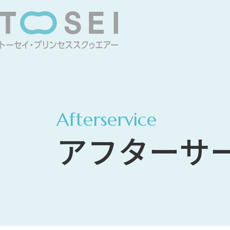
Afterservice
アフターサ