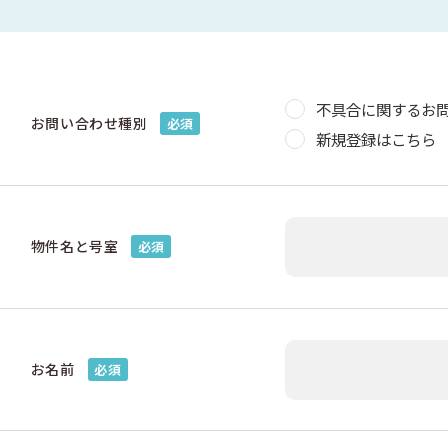
不具合に関するお
お問い合わせ種別
必須
新規登録はこちら
物件名と号室
必須
お名前
必須