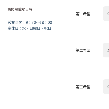
訪問可能な日時
第一希望
営業時間：9：30～18：00
定休日：水・日曜日・祝日
第二希望
第三希望