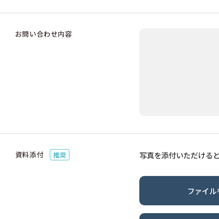
お問い合わせ内容
資料添付
写真を添付いただける
推奨
ファイル