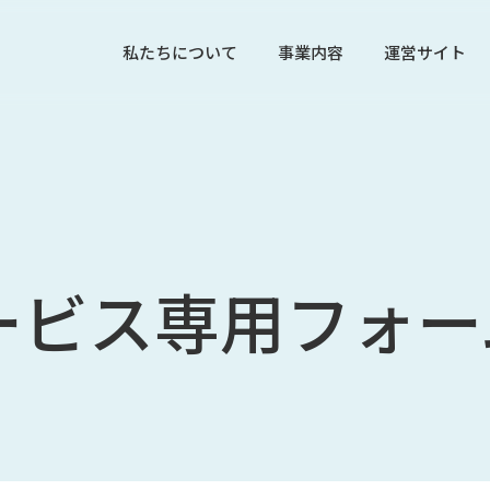
私たちについて
事業内容
運営サイト
ービス専用フォー