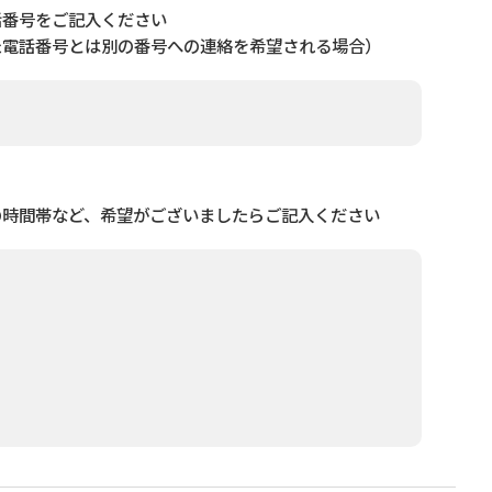
話番号をご記入ください
た電話番号とは別の番号への連絡を希望される場合）
の時間帯など、希望がございましたらご記入ください