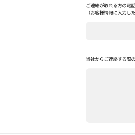
ご連絡が取れる方の電
（お客様情報に入力し
当社からご連絡する際