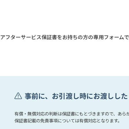
アフターサービス保証書をお持ちの方の専用フォームで
事前に、お引渡し時にお渡しした
有償・無償対応の判断は保証書にもとづきますので、あら
保証書記載の免責事項については有償対応となります。