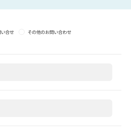
問い合せ
その他のお問い合わせ